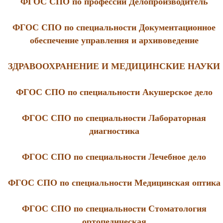
ФГОС СПО по профессии Делопроизводитель
ФГОС СПО по специальности Документационное
обеспечение управления и архивоведение
ЗДРАВООХРАНЕНИЕ И МЕДИЦИНСКИЕ НАУКИ
ФГОС СПО по специальности Акушерское дело
ФГОС СПО по специальности Лабораторная
диагностика
ФГОС СПО по специальности Лечебное дело
ФГОС СПО по специальности Медицинская оптика
ФГОС СПО по специальности Стоматология
ортопедическая