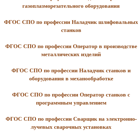
газоплазморезательного оборудования
ФГОС СПО по профессии Наладчик шлифовальных
станков
ФГОС СПО по профессии Оператор в производстве
металлических изделий
ФГОС СПО по профессии Наладчик станков и
оборудования в механообработке
ФГОС СПО по профессии Оператор станков с
программным управлением
ФГОС СПО по профессии Сварщик на электронно-
лучевых сварочных установках