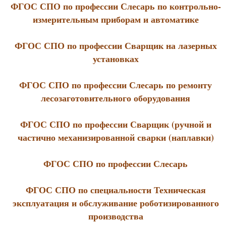
ФГОС СПО по профессии Слесарь по контрольно-
измерительным приборам и автоматике
ФГОС СПО по профессии Сварщик на лазерных
установках
ФГОС СПО по профессии Слесарь по ремонту
лесозаготовительного оборудования
ФГОС СПО по профессии Сварщик (ручной и
частично механизированной сварки (наплавки)
ФГОС СПО по профессии Слесарь
ФГОС СПО по специальности Техническая
эксплуатация и обслуживание роботизированного
производства