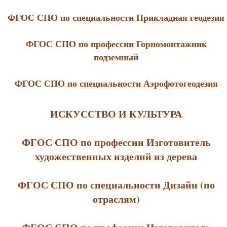
ФГОС СПО по специальности Прикладная геодезия
ФГОС СПО по профессии Горномонтажник
подземный
ФГОС СПО по специальности Аэрофотогеодезия
ИСКУССТВО И КУЛЬТУРА
ФГОС СПО по профессии Изготовитель
художественных изделий из дерева
ФГОС СПО по специальности Дизайн (по
отраслям)