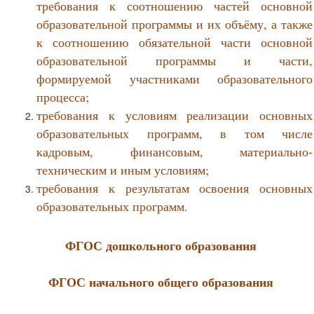
требования к соотношению частей основной
образовательной программы и их объёму, а также
к соотношению обязательной части основной
образовательной программы и части,
формируемой участниками образовательного
процесса;
требования к условиям реализации основных
образовательных программ, в том числе
кадровым, финансовым, материально-
техническим и иным условиям;
требования к результатам освоения основных
образовательных программ.
ФГОС дошкольного образования
ФГОС начального общего образования