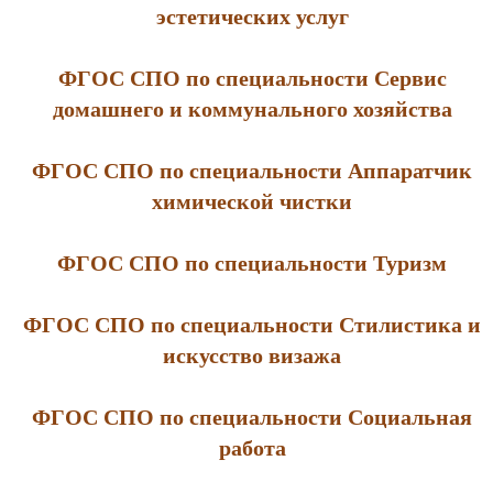
эстетических услуг
ФГОС СПО по специальности Сервис
домашнего и коммунального хозяйства
ФГОС СПО по специальности Аппаратчик
химической чистки
ФГОС СПО по специальности Туризм
ФГОС СПО по специальности Стилистика и
искусство визажа
ФГОС СПО по специальности Социальная
работа