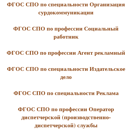
ФГОС СПО по специальности Организация
сурдокоммуникации
ФГОС СПО по профессии Социальный
работник
ФГОС СПО по профессии Агент рекламный
ФГОС СПО по специальности Издательское
дело
ФГОС СПО по специальности Реклама
ФГОС СПО по профессии Оператор
диспетчерской (производственно-
диспетчерской) службы