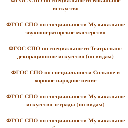
ФГОС СПО по специальности Вокальное
исскуство
ФГОС СПО по специальности Музыкальное
звукооператорское мастерство
ФГОС СПО по специальности Театрально-
декорационное искусство (по видам)
ФГОС СПО по специальности Сольное и
хоровое народное пение
ФГОС СПО по специальности Музыкальное
искусство эстрады (по видам)
ФГОС СПО по специальности Музыкальное