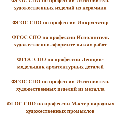
ФГОС СПО по профессии Изготовитель
художественных изделий из керамики
ФГОС СПО по профессии Инкрустатор
ФГОС СПО по профессии Исполнитель
художественно-оформительских работ
ФГОС СПО по профессии Лепщик-
модельщик архитектурных деталей
ФГОС СПО по профессии Изготовитель
художественных изделий из металла
ФГОС СПО по профессии Мастер народных
художественных промыслов