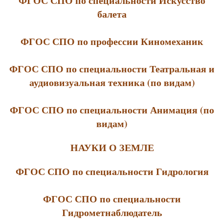
ФГОС СПО по специальности Искусство
балета
ФГОС СПО по профессии Киномеханик
ФГОС СПО по специальности Театральная и
аудиовизуальная техника (по видам)
ФГОС СПО по специальности Анимация (по
видам)
НАУКИ О ЗЕМЛЕ
ФГОС СПО по специальности Гидрология
ФГОС СПО по специальности
Гидрометнаблюдатель