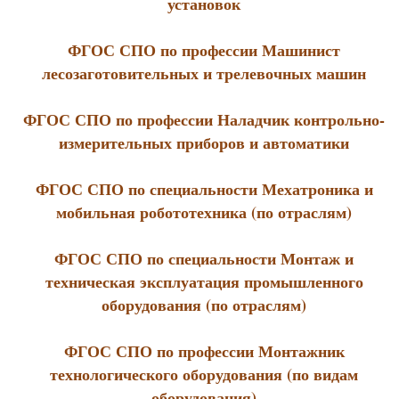
установок
ФГОС СПО по профессии Машинист
лесозаготовительных и трелевочных машин
ФГОС СПО по профессии Наладчик контрольно-
измерительных приборов и автоматики
ФГОС СПО по специальности Мехатроника и
мобильная робототехника (по отраслям)
ФГОС СПО по специальности Монтаж и
техническая эксплуатация промышленного
оборудования (по отраслям)
ФГОС СПО по профессии Монтажник
технологического оборудования (по видам
оборудования)