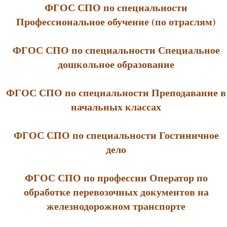
ФГОС СПО по специальности
Профессиональное обучение (по отраслям)
ФГОС СПО по специальности Специальное
дошкольное образование
ФГОС СПО по специальности Преподавание в
начальных классах
ФГОС СПО по специальности Гостиничное
дело
ФГОС СПО по профессии Оператор по
обработке перевозочных документов на
железнодорожном транспорте