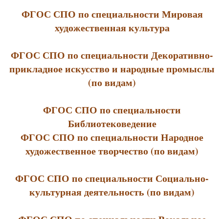
ФГОС СПО по специальности Мировая
художественная культура
ФГОС СПО по специальности Декоративно-
прикладное искусство и народные промыслы
(по видам)
ФГОС СПО по специальности
Библиотековедение
ФГОС СПО по специальности Народное
художественное творчество (по видам)
ФГОС СПО по специальности Социально-
культурная деятельность (по видам)