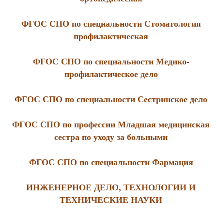
ФГОС СПО по специальности Стоматология
профилактическая
ФГОС СПО по специальности Медико-
профилактическое дело
ФГОС СПО по специальности Сестринское дело
ФГОС СПО по профессии Младшая медицинская
сестра по уходу за больными
ФГОС СПО по специальности Фармация
ИНЖЕНЕРНОЕ ДЕЛО, ТЕХНОЛОГИИ И
ТЕХНИЧЕСКИЕ НАУКИ