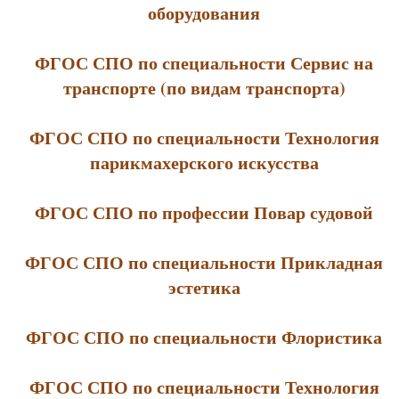
оборудования
ФГОС СПО по специальности Сервис на
транспорте (по видам транспорта)
ФГОС СПО по специальности Технология
парикмахерского искусства
ФГОС СПО по профессии Повар судовой
ФГОС СПО по специальности Прикладная
эстетика
ФГОС СПО по специальности Флористика
ФГОС СПО по специальности Технология