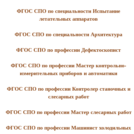
ФГОС СПО по специальности Испытание
летательных аппаратов
ФГОС СПО по специальности Архитектура
ФГОС СПО по профессии Дефектоскопист
ФГОС СПО по профессии Мастер контрольно-
измерительных приборов и автоматики
ФГОС СПО по профессии Контролер станочных и
слесарных работ
ФГОС СПО по профессии Мастер слесарных работ
ФГОС СПО по профессии Машинист холодильных