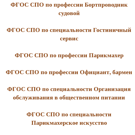
ФГОС СПО по профессии Бортпроводник
судовой
ФГОС СПО по специальности Гостиничный
сервис
ФГОС СПО по профессии Парикмахер
ФГОС СПО по профессии Официант, бармен
ФГОС СПО по специальности Организация
обслуживания в общественном питании
ФГОС СПО по специальности
Парикмахерское искусство