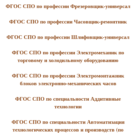
ФГОС СПО по профессии Фрезеровщик-универсал
ФГОС СПО по профессии Часовщик-ремонтник
ФГОС СПО по профессии Шлифовщик-универсал
ФГОС СПО по профессии Электромеханик по
торговому и холодильному оборудованию
ФГОС СПО по профессии Электромонтажник
блоков электронно-механических часов
ФГОС СПО по специальности Аддитивные
технологии
ФГОС СПО по специальности Автоматизация
технологических процессов и производств (по