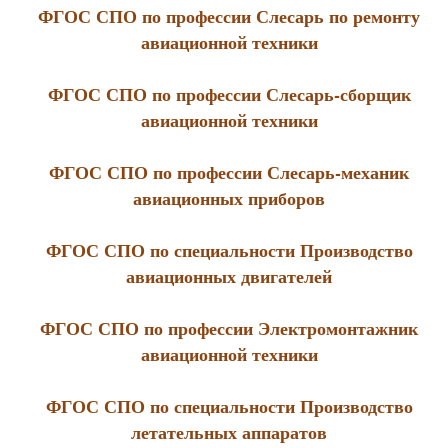
ФГОС СПО по профессии Слесарь по ремонту
авиационной техники
ФГОС СПО по профессии Слесарь-сборщик
авиационной техники
ФГОС СПО по профессии Слесарь-механик
авиационных приборов
ФГОС СПО по специальности Производство
авиационных двигателей
ФГОС СПО по профессии Электромонтажник
авиационной техники
ФГОС СПО по специальности Производство
летательных аппаратов