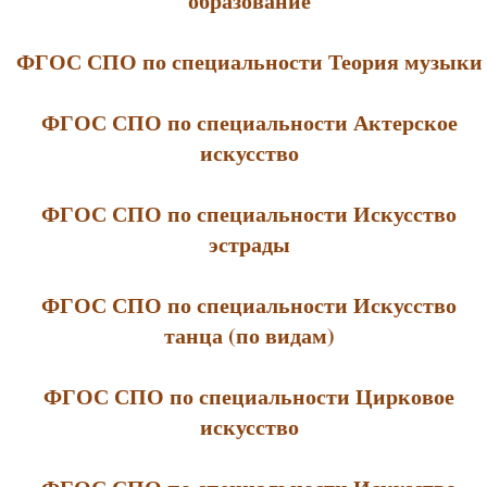
образование
ФГОС СПО по специальности Теория музыки
ФГОС СПО по специальности Актерское
искусство
ФГОС СПО по специальности Искусство
эстрады
ФГОС СПО по специальности Искусство
танца (по видам)
ФГОС СПО по специальности Цирковое
искусство