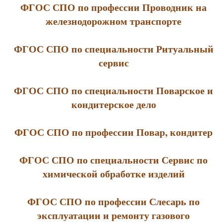
ФГОС СПО по профессии Проводник на
железнодорожном транспорте
ФГОС СПО по специальности Ритуальный
сервис
ФГОС СПО по специальности Поварское и
кондитерское дело
ФГОС СПО по профессии Повар, кондитер
ФГОС СПО по специальности Сервис по
химической обработке изделий
ФГОС СПО по профессии Слесарь по
эксплуатации и ремонту газового