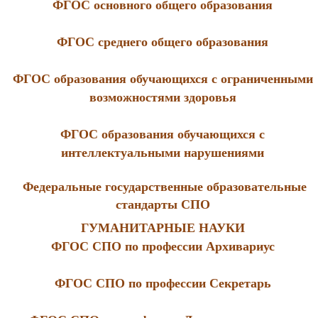
ФГОС основного общего образования
ФГОС среднего общего образования
ФГОС образования обучающихся с ограниченными
возможностями здоровья
ФГОС образования обучающихся с
интеллектуальными нарушениями
Федеральные государственные образовательные
стандарты СПО
ГУМАНИТАРНЫЕ НАУКИ
ФГОС СПО по профессии Архивариус
ФГОС СПО по профессии Секретарь