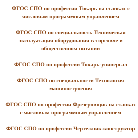
ФГОС СПО по профессии Токарь на станках с
числовым программным управлением
ФГОС СПО по специальность Техническая
эксплуатация оборудования в торговле и
общественном питании
ФГОС СПО по профессии Токарь-универсал
ФГОС СПО по специальности Технология
машиностроения
ФГОС СПО по профессии Фрезеровщик на станках
с числовым программным управлением
ФГОС СПО по профессии Чертежник-конструктор