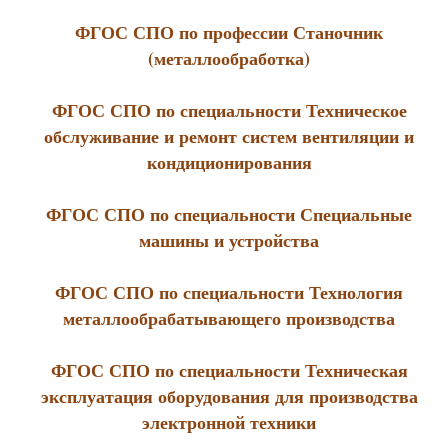
ФГОС СПО по профессии Станочник
(металлообработка)
ФГОС СПО по специальности Техническое
обслуживание и ремонт систем вентиляции и
кондиционирования
ФГОС СПО по специальности Специальные
машины и устройства
ФГОС СПО по специальности Технология
металлообрабатывающего производства
ФГОС СПО по специальности Техническая
эксплуатация оборудования для производства
электронной техники