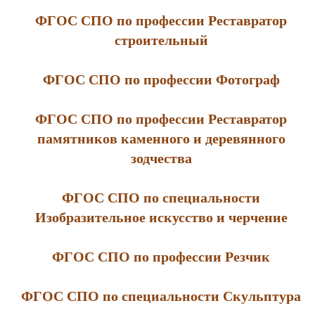
ФГОС СПО по профессии Реставратор
строительный
ФГОС СПО по профессии Фотограф
ФГОС СПО по профессии Реставратор
памятников каменного и деревянного
зодчества
ФГОС СПО по специальности
Изобразительное искусство и черчение
ФГОС СПО по профессии Резчик
ФГОС СПО по специальности Скульптура