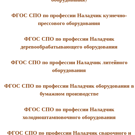
ФГОС СПО по профессии Наладчик кузнечно-
прессового оборудования
ФГОС СПО по профессии Наладчик
деревообрабатывающего оборудования
ФГОС СПО по профессии Наладчик литейного
оборудования
ФГОС СПО по профессии Наладчик оборудования в
бумажном производстве
ФГОС СПО по профессии Наладчик
холодноштамповочного оборудования
ФГОС СПО по профессии Наладчик сварочного и