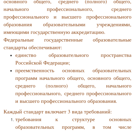
основного общего, среднего (полного) общего,
начального профессионального, среднего
профессионального и высшего профессионального
образования образовательными учреждениями,
имеющими государственную аккредитацию.
Федеральные государственные образовательные
стандарты обеспечивают:
единство образовательного пространства
Российской Федерации;
преемственность основных образовательных
программ начального общего, основного общего,
среднего (полного) общего, начального
профессионального, среднего профессионального
и высшего профессионального образования.
Каждый стандарт включает 3 вида требований:
требования к структуре основных
образовательных программ, в том числе