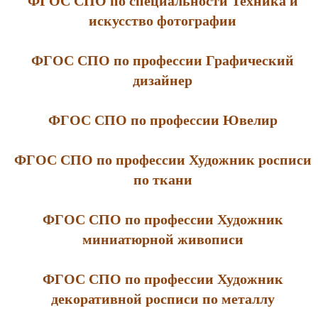
ФГОС СПО по специальности Техника и
искусство фотографии
ФГОС СПО по профессии Графический
дизайнер
ФГОС СПО по профессии Ювелир
ФГОС СПО по профессии Художник росписи
по ткани
ФГОС СПО по профессии Художник
миниатюрной живописи
ФГОС СПО по профессии Художник
декоративной росписи по металлу