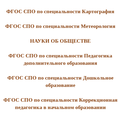
ФГОС СПО по специальности Картография
ФГОС СПО по специальности Метеорология
НАУКИ ОБ ОБЩЕСТВЕ
ФГОС СПО по специальности Педагогика
дополнительного образования
ФГОС СПО по специальности Дошкольное
образование
ФГОС СПО по специальности Коррекционная
педагогика в начальном образовании