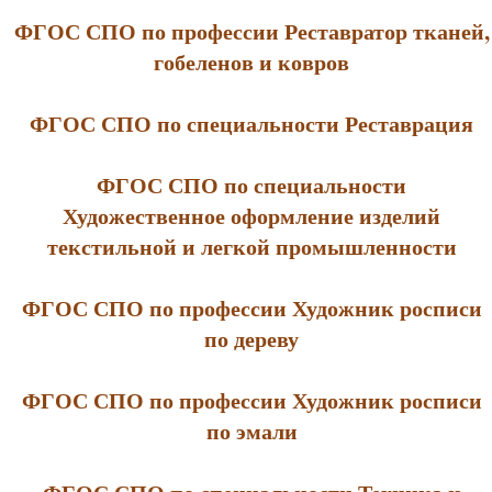
ФГОС СПО по профессии Реставратор тканей,
гобеленов и ковров
ФГОС СПО по специальности Реставрация
ФГОС СПО по специальности
Художественное оформление изделий
текстильной и легкой промышленности
ФГОС СПО по профессии Художник росписи
по дереву
ФГОС СПО по профессии Художник росписи
по эмали