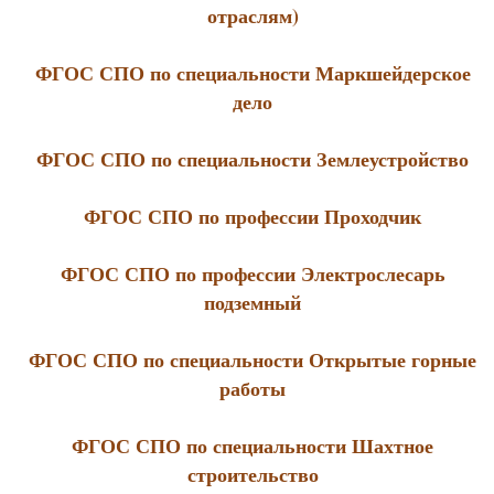
отраслям)
ФГОС СПО по специальности Маркшейдерское
дело
ФГОС СПО по специальности Землеустройство
ФГОС СПО по профессии Проходчик
ФГОС СПО по профессии Электрослесарь
подземный
ФГОС СПО по специальности Открытые горные
работы
ФГОС СПО по специальности Шахтное
строительство