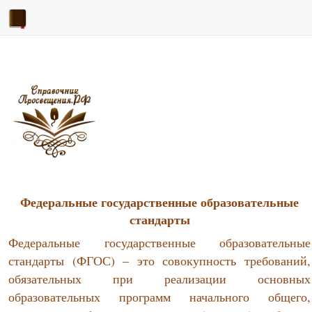
Федеральные государственные образовательные
стандарты
Федеральные государственные образовательные
стандарты (ФГОС) – это совокупность требований,
обязательных при реализации основных
образовательных программ начального общего,