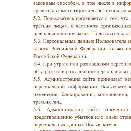
законным способом, в том числе в инфо
средств автоматизации или без использова
5.2. Пользователь соглашается с тем, чт
третьим лицам, в частности организация
целях выполнения заказа Пользователя, о
5.3. Персональные данные Пользователя 
власти Российской Федерации только по
Российской Федерации.
5.4. При утрате или разглашении персон
об утрате или разглашении персональных
5.5. Администрация сайта принимает н
персональной информации Пользователя
изменения, блокирования, копирования,
третьих лиц.
5.6. Администрация сайта совместн
предотвращению убытков или иных отриц
персональных данных Пользователя.