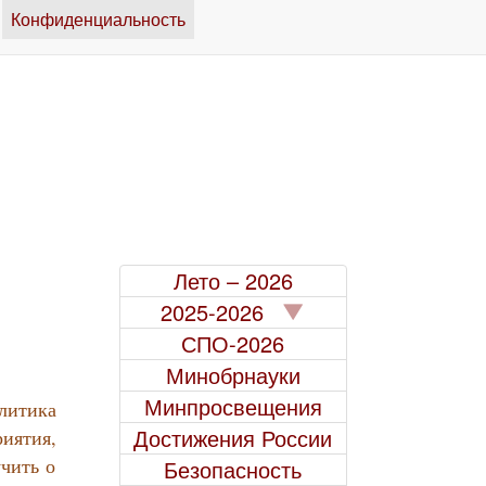
Конфиденциальность
Лето – 2026
2025-2026
СПО-2026
Минобрнауки
Минпросвещения
итика
Достижения России
иятия,
чить о
Безопасность