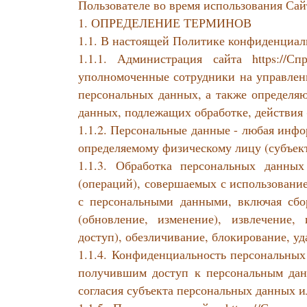
Пользователе во время использования Сай
1. ОПРЕДЕЛЕНИЕ ТЕРМИНОВ
1.1. В настоящей Политике конфиденциал
1.1.1. Администрация сайта https://С
уполномоченные сотрудники на управлени
персональных данных, а также определяю
данных, подлежащих обработке, действия
1.1.2. Персональные данные - любая инф
определяемому физическому лицу (субъек
1.1.3. Обработка персональных данных
(операций), совершаемых с использование
с персональными данными, включая сбор
(обновление, изменение), извлечение, 
доступ), обезличивание, блокирование, у
1.1.4. Конфиденциальность персональных
получившим доступ к персональным дан
согласия субъекта персональных данных и