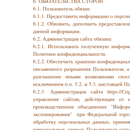
6. ОБЯЗАТЕЛЬСТВА СТОРОН
6.1. Пользователь обязан:
6.1.1. Предоставить информацию о персо
6.1.2. Обновить, дополнить предоставл
данной информации.
6.2. Администрация сайта обязана:
6.2.1. Использовать полученную информ
Политики конфиденциальности.
6.2.2. Обеспечить хранение конфиденциал
письменного разрешения Пользователя, а
разглашение иными возможными спосо
исключением п.п. 5.2. и 5.3. настоящей 
6.2.3. Администрация сайта https://
управление сайтом, действующие от и
производственное объединение "Инфо
экспонирования" при Федеральной торг
обработку персональных данных, прини
персональных данных Пользователя согл