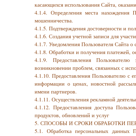
касающихся использования Сайта, оказания
4.1.4. Определения места нахождения П
мошенничества.
4.1.5. Подтверждения достоверности и п
4.1.6. Создания учетной записи для участ
4.1.7. Уведомления Пользователя Сайта о 
4.1.8. Обработки и получения платежей, 
4.1.9. Предоставления Пользователю
возникновении проблем, связанных с исп
4.1.10. Предоставления Пользователю с 
информации о ценах, новостной рассыл
имени партнеров.
4.1.11. Осуществления рекламной деятельн
4.1.12. Предоставления доступа Польз
продуктов, обновлений и услуг
5. СПОСОБЫ И СРОКИ ОБРАБОТКИ 
5.1. Обработка персональных данных П