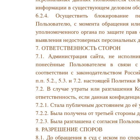
информации в существующем деловом обо
6.2.4. Осуществить блокирование п
Пользователю, с момента обращения или 
уполномоченного органа по защите прав 
выявления недостоверных персональных 
7. ОТВЕТСТВЕННОСТЬ СТОРОН
7.1. Администрация сайта, не исполнив
понесённые Пользователем в связи с
соответствии с законодательством Росс
п.п. 5.2., 5.3. и 7.2. настоящей Политик
7.2. В случае утраты или разглашения 
ответственность, если данная конфиденц
7.2.1. Стала публичным достоянием до её 
7.2.2. Была получена от третьей стороны
7.2.3. Была разглашена с согласия Пользов
8. РАЗРЕШЕНИЕ СПОРОВ
8.1. До обращения в суд с иском по спо