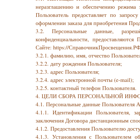
неразглашению и обеспечению режима 
Пользователь предоставляет по запрос
оформлении заказа для приобретения Про
3.2. Персональные данные, разр
конфиденциальности, предоставляются 
Сайте: https://СправочникПросвещения.
3.2.1. фамилию, имя, отчество Пользовате
3.2.2. дату рождения Пользователя;
3.2.3. адрес Пользователя;
3.2.4. адрес электронной почты (e-mail);
3.2.5. контактный телефон Пользователя.
4. ЦЕЛИ СБОРА ПЕРСОНАЛЬНОЙ ИН
4.1. Персональные данные Пользователя А
4.1.1. Идентификации Пользователя, з
заключения Договора дистанционным спос
4.1.2. Предоставления Пользователю дост
4.1.3. Установления с Пользователем о