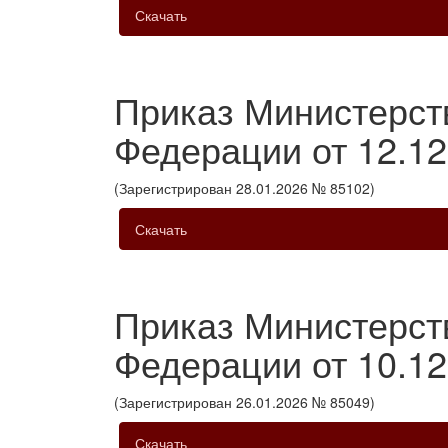
Скачать
Приказ Министерст
Федерации от 12.1
(Зарегистрирован 28.01.2026 № 85102)
Скачать
Приказ Министерст
Федерации от 10.1
(Зарегистрирован 26.01.2026 № 85049)
Скачать