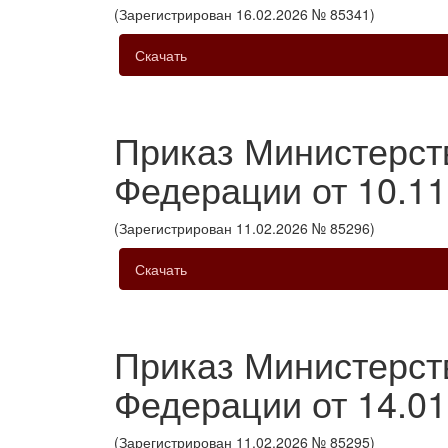
(Зарегистрирован 16.02.2026 № 85341)
Скачать
Приказ Министерст
Федерации от 10.1
(Зарегистрирован 11.02.2026 № 85296)
Скачать
Приказ Министерст
Федерации от 14.01
(Зарегистрирован 11.02.2026 № 85295)