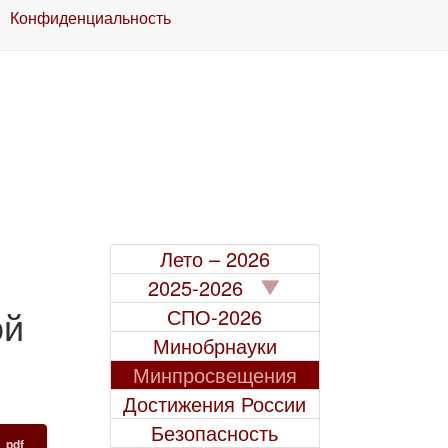
Конфиденциальность
Лето – 2026
2025-2026
ой
СПО-2026
Минобрнауки
Минпросвещения
Достижения России
Безопасность
pdf