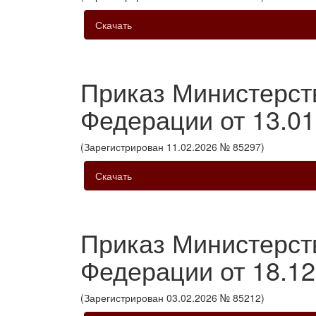
Скачать
Приказ Министерст
Федерации от 13.01
(Зарегистрирован 11.02.2026 № 85297)
Скачать
Приказ Министерст
Федерации от 18.1
(Зарегистрирован 03.02.2026 № 85212)