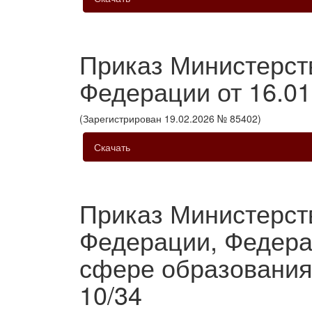
Приказ Министерст
Федерации от 16.01
(Зарегистрирован 19.02.2026 № 85402)
Скачать
Приказ Министерст
Федерации, Федера
сфере образования 
10/34