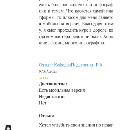
елить большое количество инфограф
ики к темам. Что касается самой пла
тформы, то плюсом для меня являетс
я мобильная версия. Благодаря этом
у, я смог проходить курс в дороге, ко
гда компьютера рядом не было. Хоро
шие лекции, много инфографики
Отзыв: КафедраПедагогики.РФ
07.01.2023
Достоинства:
Есть мобильная версия
Недостатки:
Нет
Отзыв:
Хотел углубить свои знания по педаг