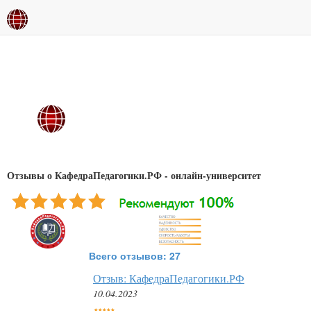
Отзывы о КафедраПедагогики.РФ - онлайн-университет
Всего отзывов: 27
Отзыв: КафедраПедагогики.РФ
10.04.2023