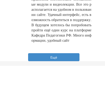
ые модули и видеолекции. Все это р
асполагается на удобном в пользован
ии сайте. Удачный интерфейс, есть в
озможность обратиться в поддержку.
В будущем хотелось бы попробовать
пройти ещё один курс на платформе
Кафедра Педагогики РФ. Много инф
ормации, удобный сайт
Ещё