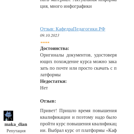
ция, много инфографики
Отзыв: КафедраПедагогики.РФ
09.10.2023
Достоинства:
Оригиналы документов, удостоверя
ющих похождение курса можно зака
зать по почте или просто скачать с п
латформы
Недостатки:
Нет
Отзыв:
Привет! Пришло время повышения
квалификации и поэтому надо было
пройти курс повышения квалификац
maka_dian
ии. Выбрал курс от платформы «Каф
Репутация