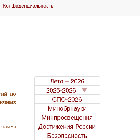
Конфиденциальность
Лето – 2026
2025-2026
тий по
СПО-2026
личных
Минобрнауки
Минпросвещения
Достижения России
грамма
Безопасность