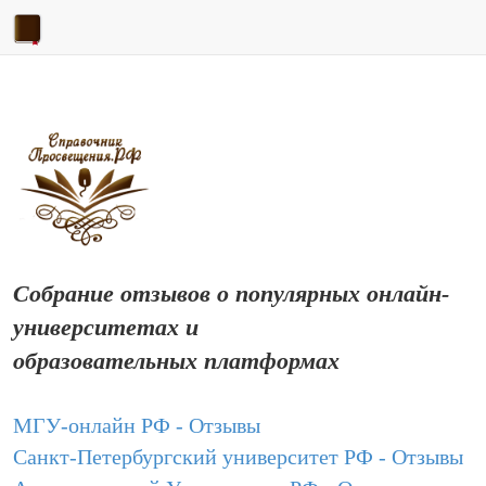
Собрание отзывов о популярных онлайн-
университетах и
образовательных платформах
МГУ-онлайн РФ - Отзывы
Санкт-Петербургский университет РФ - Отзывы