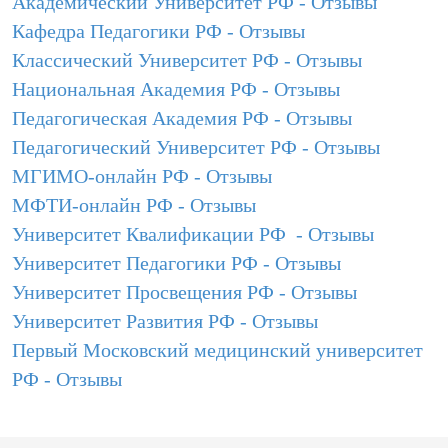
Академический Университет РФ - Отзывы
Кафедра Педагогики РФ - Отзывы
Классический Университет РФ - Отзывы
Национальная Академия РФ - Отзывы
Педагогическая Академия РФ - Отзывы
Педагогический Университет РФ - Отзывы
МГИМО-онлайн РФ - Отзывы
МФТИ-онлайн РФ - Отзывы
Университет Квалификации РФ - Отзывы
Университет Педагогики РФ - Отзывы
Университет Просвещения РФ - Отзывы
Университет Развития РФ - Отзывы
Первый Московский медицинский университет
РФ - Отзывы