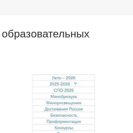
 образовательных
Лето – 2026
2025-2026
СПО-2026
Минобрнауки
Минпросвещения
Достижения России
Безопасность
Профориентация
Конкурсы