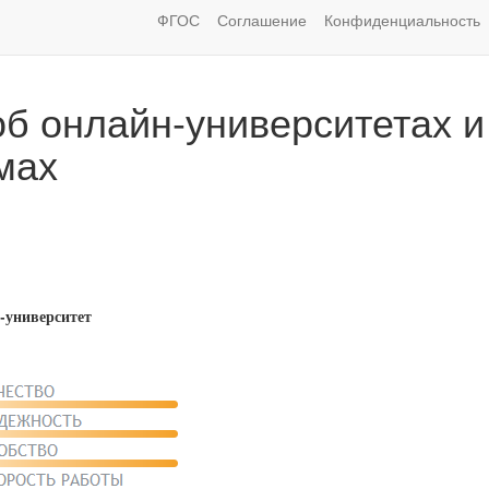
ФГОС
Соглашение
Конфиденциальность
б онлайн-университетах и
мах
-университет