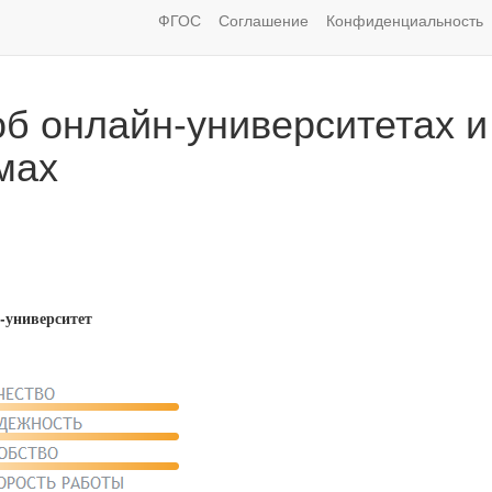
ФГОС
Соглашение
Конфиденциальность
б онлайн-университетах и
мах
-университет