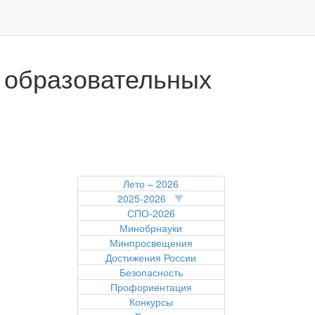
 образовательных
Лето – 2026
2025-2026
СПО-2026
Минобрнауки
Минпросвещения
Достижения России
Безопасность
Профориентация
Конкурсы