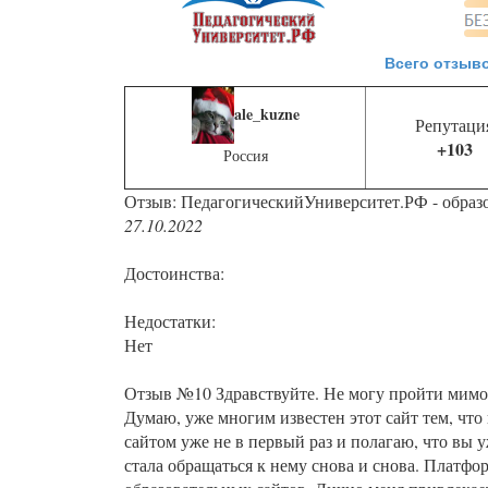
Всего отзыво
ale_kuzne
Репутаци
+103
Россия
Отзыв: ПедагогическийУниверситет.РФ - образ
27.10.2022
Достоинства:
Недостатки:
Нет
Отзыв №10 Здравствуйте. Не могу пройти мимо 
Думаю, уже многим известен этот сайт тем, что
сайтом уже не в первый раз и полагаю, что вы у
стала обращаться к нему снова и снова. Платфо