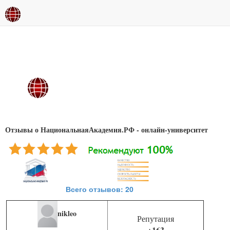
Отзывы о НациональнаяАкадемия.РФ - онлайн-университет
Всего отзывов: 20
nikleo
Репутация
+163