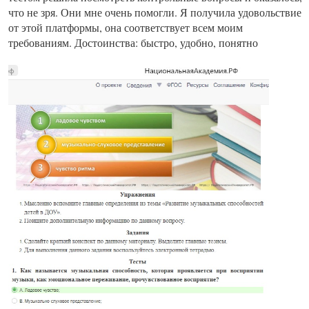
что не зря. Они мне очень помогли. Я получила удовольствие
от этой платформы, она соответствует всем моим
требованиям. Достоинства: быстро, удобно, понятно