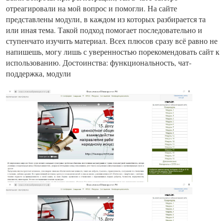
отреагировали на мой вопрос и помогли. На сайте
представлены модули, в каждом из которых разбирается та
или иная тема. Такой подход помогает последовательно и
ступенчато изучить материал. Всех плюсов сразу всё равно не
напишешь, могу лишь с уверенностью порекомендовать сайт к
использованию. Достоинства: функциональность, чат-
поддержка, модули