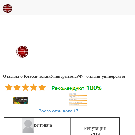
Отзывы о КлассическийУниверситет.РФ - онлайн-университет
Всего отзывов: 17
petronata
Репутация
+254