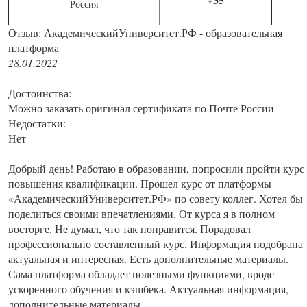
Россия
Отзыв: АкадемическийУниверситет.РФ - образовательная
платформа
28.01.2022
Достоинства:
Можно заказать оригинал сертификата по Почте России
Недостатки:
Нет
Добрый день! Работаю в образовании, попросили пройти курс
повышения квалификации. Прошел курс от платформы
«АкадемическийУниверситет.РФ» по совету коллег. Хотел бы
поделиться своими впечатлениями. От курса я в полном
восторге. Не думал, что так понравится. Порадовал
профессионально составленный курс. Информация подобрана
актуальная и интересная. Есть дополнительные материалы.
Сама платформа обладает полезными функциями, вроде
ускоренного обучения и кэшбека. Актуальная информация,
дополнительные материалы